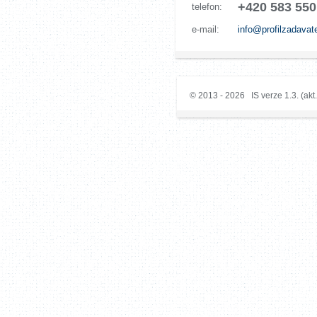
+420 583 550
telefon:
e-mail:
info@profilzadavat
© 2013 - 2026 IS verze 1.3. (akt