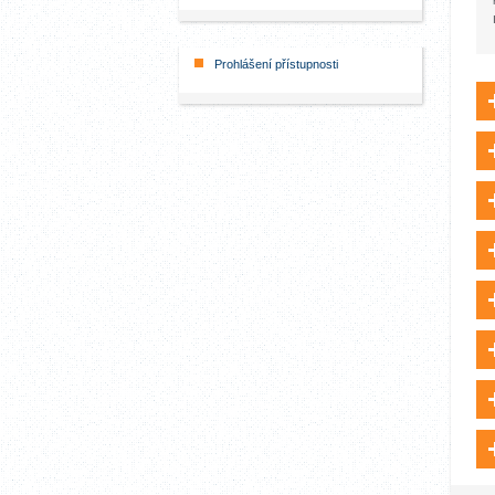
Prohlášení přístupnosti