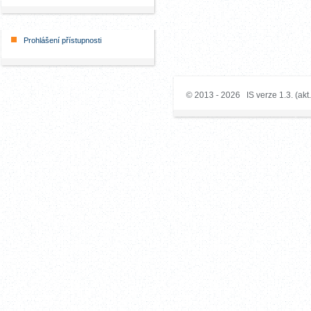
Prohlášení přístupnosti
© 2013 - 2026 IS verze 1.3. (akt