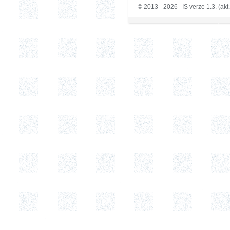
© 2013 - 2026 IS verze 1.3. (akt